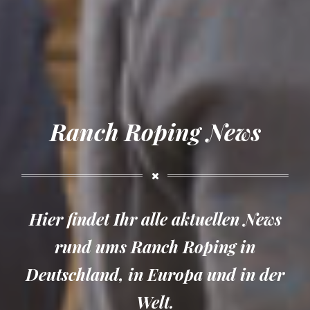
Ranch Roping News
Hier findet Ihr alle aktuellen News
rund ums Ranch Roping in
Deutschland, in Europa und in der
Welt.