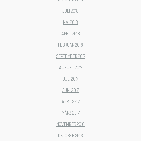
JULI 2018
MAI 2018
APRIL 2018
FEBRUAR 2018
SEPTEMBER 2017
AUGUST 2017
JULI 2017
JUNI 2017
APRIL 2017
MÄRZ 2017
NOVEMBER 2016
OKTOBER 2016