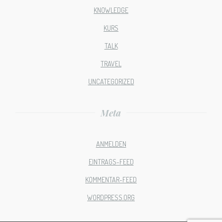
KNOWLEDGE
KURS
TALK
TRAVEL
UNCATEGORIZED
Meta
ANMELDEN
EINTRAGS-FEED
KOMMENTAR-FEED
WORDPRESS.ORG