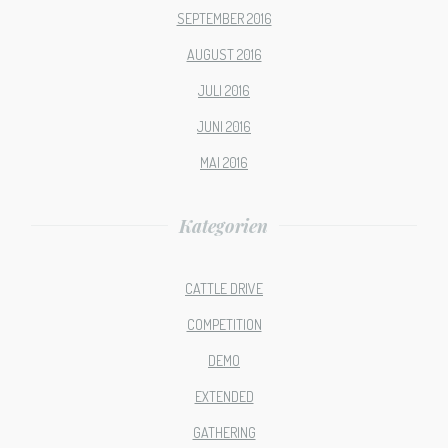
SEPTEMBER 2016
AUGUST 2016
JULI 2016
JUNI 2016
MAI 2016
Kategorien
CATTLE DRIVE
COMPETITION
DEMO
EXTENDED
GATHERING