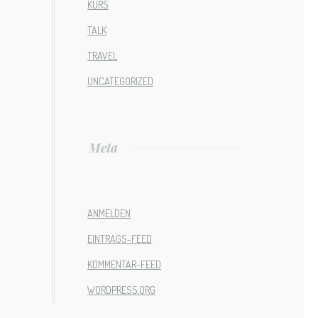
KURS
TALK
TRAVEL
UNCATEGORIZED
Meta
ANMELDEN
EINTRAGS-FEED
KOMMENTAR-FEED
WORDPRESS.ORG