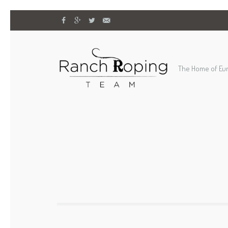
The Home of Eu