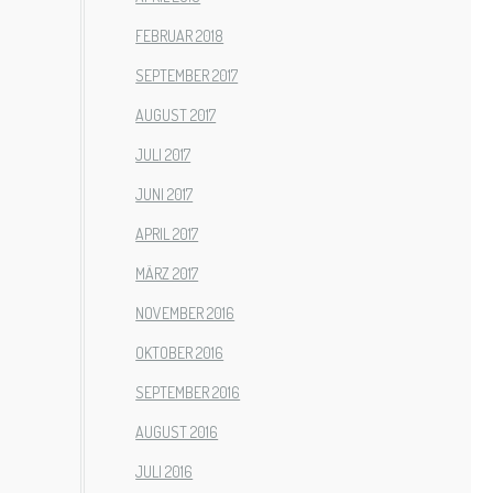
FEBRUAR 2018
SEPTEMBER 2017
AUGUST 2017
JULI 2017
JUNI 2017
APRIL 2017
MÄRZ 2017
NOVEMBER 2016
OKTOBER 2016
SEPTEMBER 2016
AUGUST 2016
JULI 2016