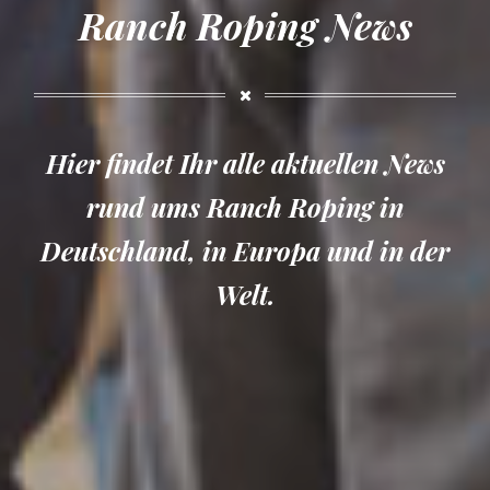
Ranch Roping News
Hier findet Ihr alle aktuellen News
rund ums Ranch Roping in
Deutschland, in Europa und in der
Welt.