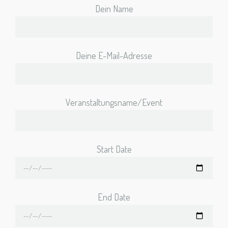
Dein Name
Deine E-Mail-Adresse
Veranstaltungsname/Event
Start Date
End Date