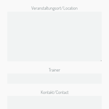
Veranstaltungsort/Location
Trainer
Kontakt/Contact