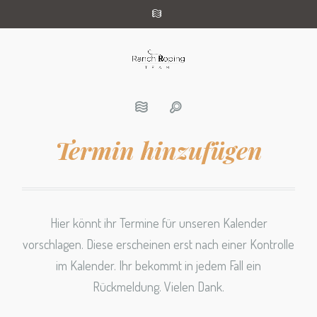
Termin hinzufügen
Hier könnt ihr Termine für unseren Kalender
vorschlagen. Diese erscheinen erst nach einer Kontrolle
im Kalender. Ihr bekommt in jedem Fall ein
Rückmeldung. Vielen Dank.